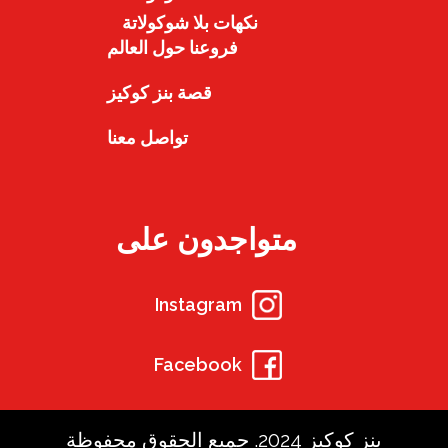
نكهات بلا شوكولاتة
فروعنا حول العالم
قصة بنز كوكيز
تواصل معنا
متواجدون على
Instagram
Facebook
بنز كوكيز 2024. جميع الحقوق محفوظة