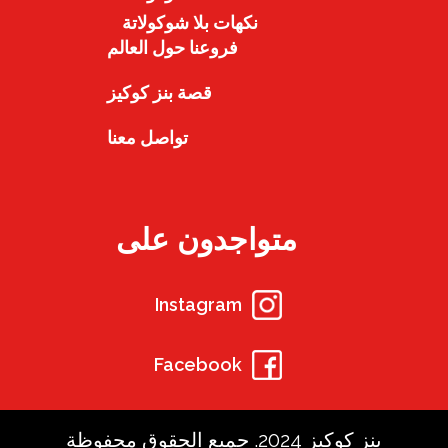
نكهات بلا شوكولاتة
فروعنا حول العالم
قصة بنز كوكيز
تواصل معنا
متواجدون على
Instagram
Facebook
بنز كوكيز 2024. جميع الحقوق محفوظة