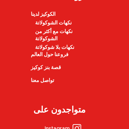
الكوكيز لدينا
نكهات الشوكولاتة
نكهات مع أكثر من
الشوكولاتة
نكهات بلا شوكولاتة
فروعنا حول العالم
قصة بنز كوكيز
تواصل معنا
متواجدون على
Instagram