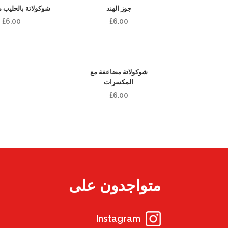
جوز الهند
شوكولاتة بالحليب مع
£
6.00
£
6.00
شوكولاتة مضاعفة مع
المكسرات
£
6.00
متواجدون على
Instagram