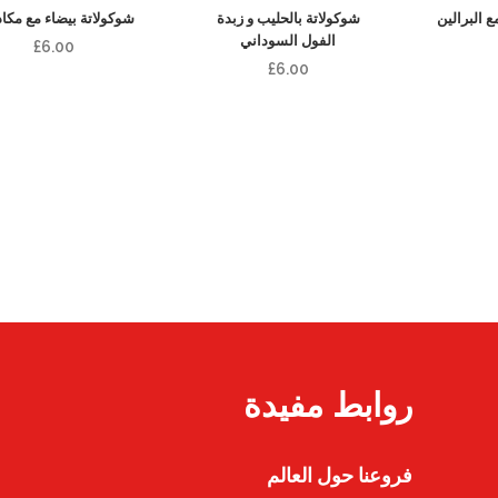
 البرالين
شوكولاتة بالحليب و زبدة
شوكولاتة بيضاء مع مكاد
الفول السوداني
£
6.00
£
6.00
روابط مفيدة
فروعنا حول العالم