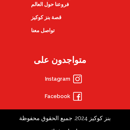
فروعنا حول العالم
قصة بنز كوكيز
تواصل معنا
متواجدون على
Instagram
Facebook
بنز كوكيز 2024. جميع الحقوق محفوظة