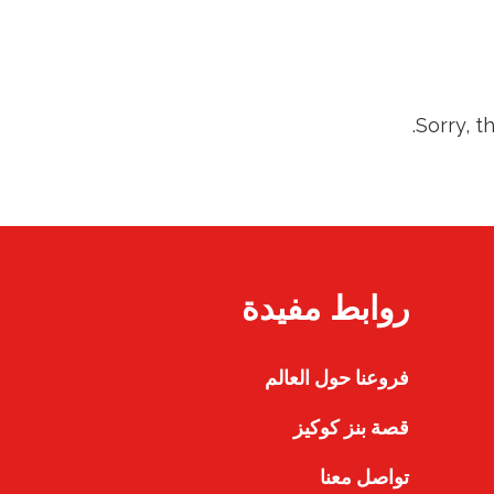
Sorry, t
روابط مفيدة
فروعنا حول العالم
قصة بنز كوكيز
تواصل معنا