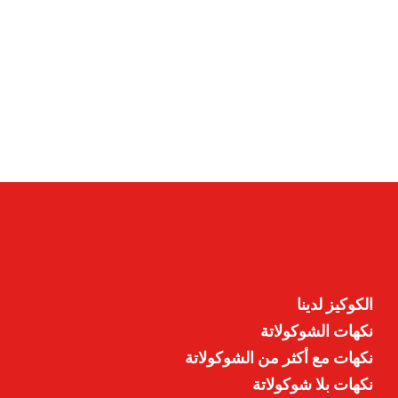
الكوكيز لدينا
نكهات الشوكولاتة
نكهات مع أكثر من الشوكولاتة
نكهات بلا شوكولاتة