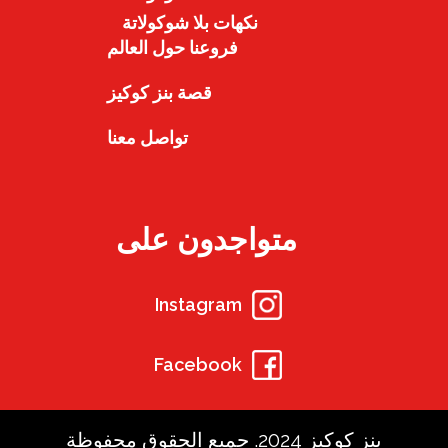
نكهات بلا شوكولاتة
فروعنا حول العالم
قصة بنز كوكيز
تواصل معنا
متواجدون على
Instagram
Facebook
بنز كوكيز 2024. جميع الحقوق محفوظة