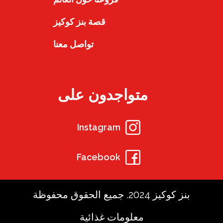
قصة بنز كوكيز
تواصل معنا
متواجدون على
Instagram
Facebook
بنز كوكيز 2024. جميع الحقوق محفوظة
معلومات غذائية