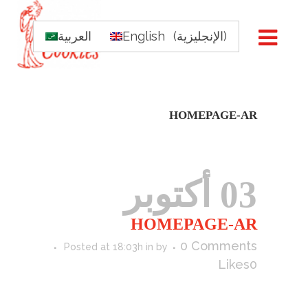
)
الإنجليزية
(
English
العربية
HOMEPAGE-AR
03 أكتوبر
HOMEPAGE-AR
0 Comments
Posted at 18:03h
in
by
Likes
0