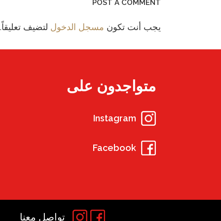
POST A COMMENT
يجب أنت تكون
مسجل الدخول
لتضيف تعليقاً.
متواجدون على
Instagram
Facebook
تواصل معنا