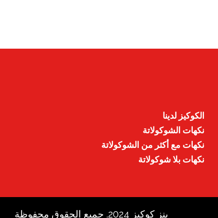
الكوكيز لدينا
نكهات الشوكولاتة
نكهات مع أكثر من الشوكولاتة
نكهات بلا شوكولاتة
بنز كوكيز 2024. جميع الحقوق محفوظة