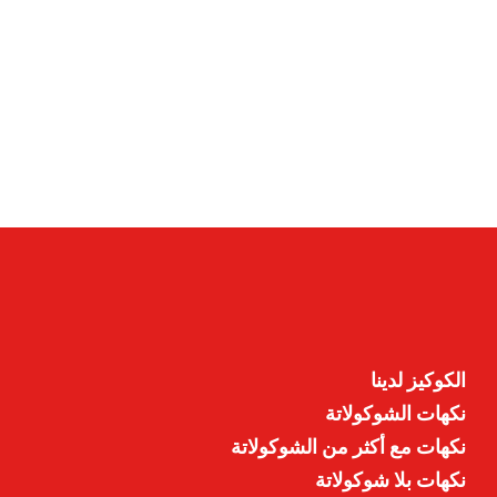
الكوكيز لدينا
نكهات الشوكولاتة
نكهات مع أكثر من الشوكولاتة
نكهات بلا شوكولاتة