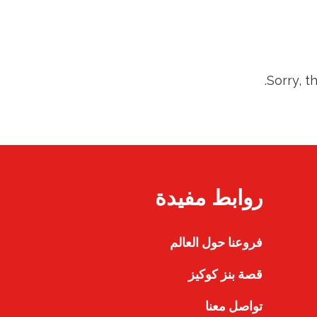
Sorry, t
روابط مفيدة
فروعنا حول العالم
قصة بنز كوكيز
تواصل معنا