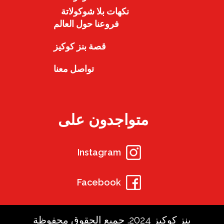
نكهات بلا شوكولاتة
فروعنا حول العالم
قصة بنز كوكيز
تواصل معنا
متواجدون على
Instagram
Facebook
بنز كوكيز 2024. جميع الحقوق محفوظة