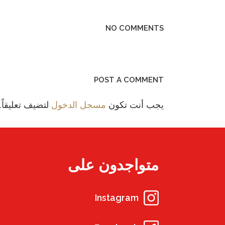
NO COMMENTS
POST A COMMENT
يجب أنت تكون
مسجل الدخول
لتضيف تعليقاً.
متواجدون على
Instagram