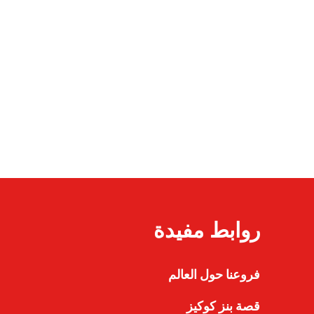
روابط مفيدة
فروعنا حول العالم
قصة بنز كوكيز