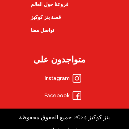
فروعنا حول العالم
قصة بنز كوكيز
تواصل معنا
متواجدون على
Instagram
Facebook
بنز كوكيز 2024. جميع الحقوق محفوظة