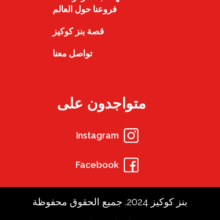
فروعنا حول العالم
قصة بنز كوكيز
تواصل معنا
متواجدون على
Instagram
Facebook
بنز كوكيز 2024. جميع الحقوق محفوظة